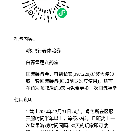
礼包内容：
4级飞行器体验券
白薇雪莲丸药盒
回流装备券，可到长安(397,228)发奖大使领
取一套回流装备(回归前期过渡使用)，还可
在首次领取后的3天内免费更换一次回流装备
使用说明：
1 截止2024年12月31日24点，角色所在区服
开服时间半年以上，等级≥2转，且距离上一
次登录游戏时间间隔≥30天的玩家即可激