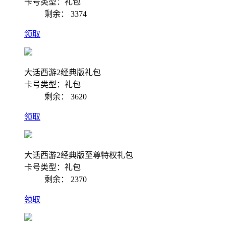
卡号类型：礼包
剩余：
3374
领取
大话西游2经典版礼包
卡号类型：礼包
剩余：
3620
领取
大话西游2经典版至尊特权礼包
卡号类型：礼包
剩余：
2370
领取