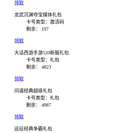
领取
龙武沉渊夺宝媒体礼包
卡号类型：激活码
剩余：
197
领取
大话西游手游520新服礼包
卡号类型：礼包
剩余：
4823
领取
问道经典超级礼包
卡号类型：礼包
剩余：
4987
领取
远征经典争霸礼包