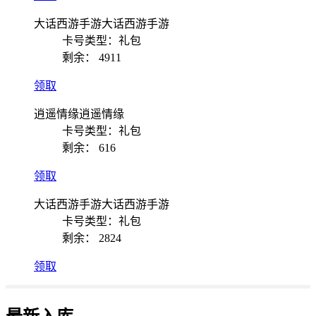
大话西游手游大话西游手游
卡号类型：礼包
剩余：
4911
领取
逍遥情缘逍遥情缘
卡号类型：礼包
剩余：
616
领取
大话西游手游大话西游手游
卡号类型：礼包
剩余：
2824
领取