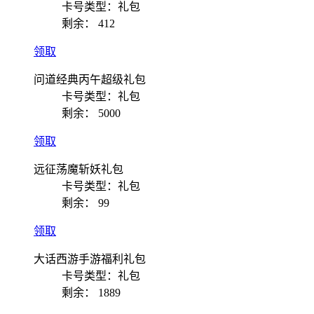
卡号类型：礼包
剩余：
412
领取
问道经典丙午超级礼包
卡号类型：礼包
剩余：
5000
领取
远征荡魔斩妖礼包
卡号类型：礼包
剩余：
99
领取
大话西游手游福利礼包
卡号类型：礼包
剩余：
1889