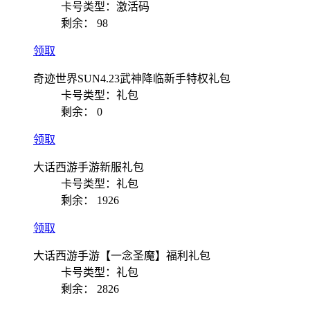
卡号类型：激活码
剩余：
98
领取
奇迹世界SUN4.23武神降临新手特权礼包
卡号类型：礼包
剩余：
0
领取
大话西游手游新服礼包
卡号类型：礼包
剩余：
1926
领取
大话西游手游【一念圣魔】福利礼包
卡号类型：礼包
剩余：
2826