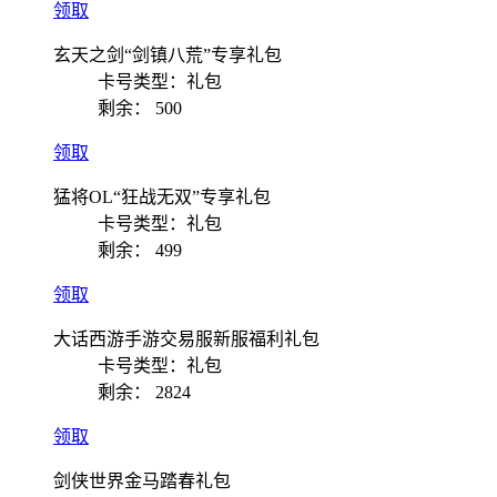
领取
玄天之剑“剑镇八荒”专享礼包
卡号类型：礼包
剩余：
500
领取
猛将OL“狂战无双”专享礼包
卡号类型：礼包
剩余：
499
领取
大话西游手游交易服新服福利礼包
卡号类型：礼包
剩余：
2824
领取
剑侠世界金马踏春礼包