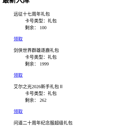
最新入库
远征十七周年礼包
卡号类型：礼包
剩余：
100
领取
剑侠世界群雄逐鹿礼包
卡号类型：礼包
剩余：
1999
领取
艾尔之光2026新手礼包Ⅱ
卡号类型：礼包
剩余：
262
领取
问道二十周年纪念服超级礼包