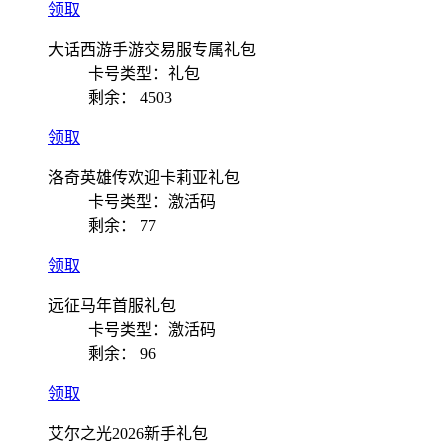
领取
大话西游手游交易服专属礼包
卡号类型：礼包
剩余：
4503
领取
洛奇英雄传欢迎卡莉亚礼包
卡号类型：激活码
剩余：
77
领取
远征马年首服礼包
卡号类型：激活码
剩余：
96
领取
艾尔之光2026新手礼包