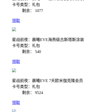
卡号类型：礼包
剩余：
1077
领取
星战前夜：晨曦EVE海燕级古斯塔斯涂装
卡号类型：礼包
剩余：
540
领取
星战前夜：晨曦EVE 7天欧米伽克隆会员
卡号类型：礼包
剩余：
9524
领取