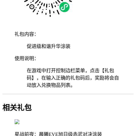
礼包内容：
促进级和谐升华涂装
使用说明：
在游戏中打开控制边栏菜单，点击【礼包
码】，在输入正确的礼包码后，奖励将会自
动放入兑换物品列表。
相关礼包
星战前夜：晨曦EVE旭日级赤武对决涂装